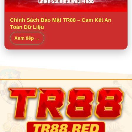
Chính Sách Bảo Mật TR88 – Cam Kết An
Toàn Dữ Liệu
Xem tiếp →