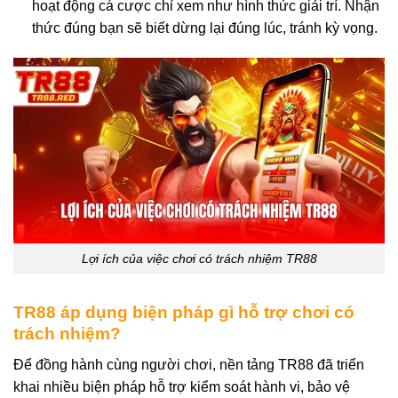
hoạt động cá cược chỉ xem như hình thức giải trí. Nhận
thức đúng bạn sẽ biết dừng lại đúng lúc, tránh kỳ vọng.
Lợi ích của việc chơi có trách nhiệm TR88
TR88 áp dụng biện pháp gì hỗ trợ chơi có
trách nhiệm?
Để đồng hành cùng người chơi, nền tảng TR88 đã triển
khai nhiều biện pháp hỗ trợ kiểm soát hành vi, bảo vệ