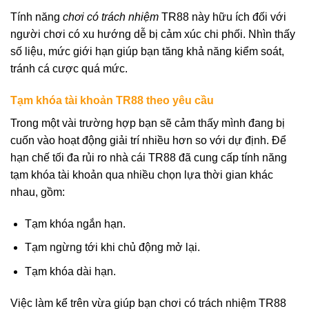
Tính năng
chơi có trách nhiệm
TR88 này hữu ích đối với
người chơi có xu hướng dễ bị cảm xúc chi phối. Nhìn thấy
số liệu, mức giới hạn giúp bạn tăng khả năng kiểm soát,
tránh cá cược quá mức.
Tạm khóa tài khoản TR88 theo yêu cầu
Trong một vài trường hợp bạn sẽ cảm thấy mình đang bị
cuốn vào hoạt động giải trí nhiều hơn so với dự định. Để
hạn chế tối đa rủi ro nhà cái TR88 đã cung cấp tính năng
tạm khóa tài khoản qua nhiều chọn lựa thời gian khác
nhau, gồm:
Tạm khóa ngắn hạn.
Tạm ngừng tới khi chủ động mở lại.
Tạm khóa dài hạn.
Việc làm kể trên vừa giúp bạn chơi có trách nhiệm TR88