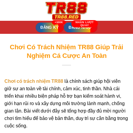
Bỏ
qua
nội
dung
ĐĂNG KÝ
ĐĂNG NHẬP
Chơi Có Trách Nhiệm TR88 Giúp Trải
Nghiệm Cá Cược An Toàn
Chơi có trách nhiệm TR88
là chính sách giúp hội viên
giữ sự an toàn về tài chính, cảm xúc, tinh thần. Nhà cái
triển khai nhiều biện pháp hỗ trợ bạn kiểm soát hành vi,
giới hạn rủi ro và xây dựng môi trường lành mạnh, chống
gian lận. Bài viết dưới đây sẽ tổng hợp đầy đủ mời người
chơi tìm hiểu để bảo vệ bản thân, duy trì sự cân bằng trong
cuộc sống.