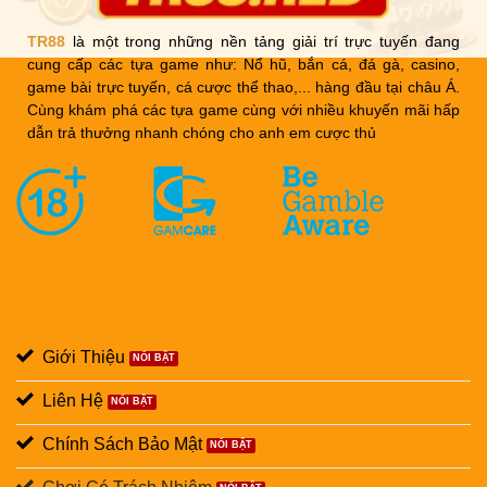
TR88
là một trong những nền tảng giải trí trực tuyến đang
cung cấp các tựa game như: Nổ hũ, bắn cá, đá gà, casino,
game bài trực tuyến, cá cược thể thao,... hàng đầu tại châu Á.
Cùng khám phá các tựa game cùng với nhiều khuyến mãi hấp
dẫn trả thưởng nhanh chóng cho anh em cược thủ
TR88 - GIẢI ĐÁP THẮC MẮC
Giới Thiệu
Liên Hệ
Chính Sách Bảo Mật